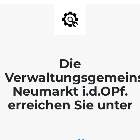
Die
Verwaltungsgemein
Neumarkt i.d.OPf.
erreichen Sie unter