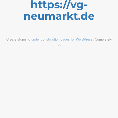
https://vg-
neumarkt.de
Create stunning
under construction pages for WordPress
. Completely
free.