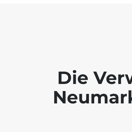
Die Ver
Neumarkt