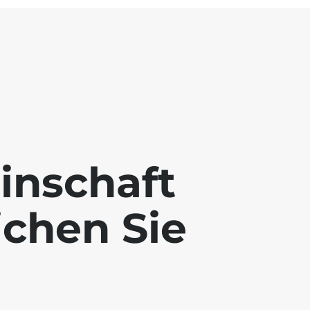
inschaft
ichen Sie