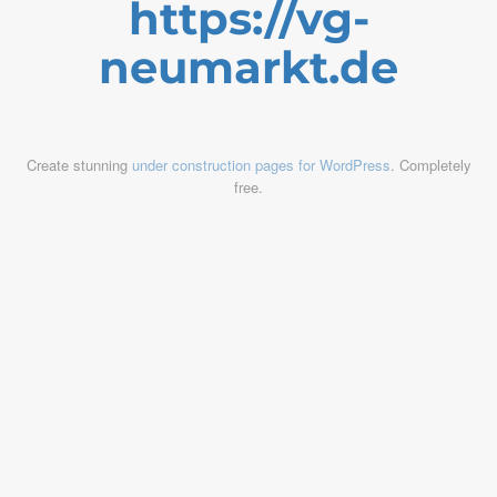
https://vg-
neumarkt.de
Create stunning
under construction pages for WordPress
. Completely
free.