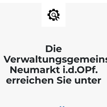
Die
Verwaltungsgemein
Neumarkt i.d.OPf.
erreichen Sie unter