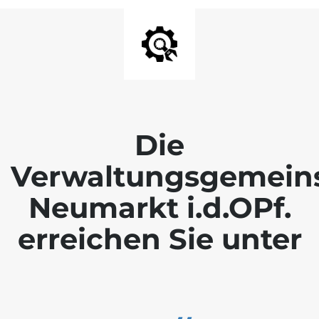
Die
Verwaltungsgemein
Neumarkt i.d.OPf.
erreichen Sie unter