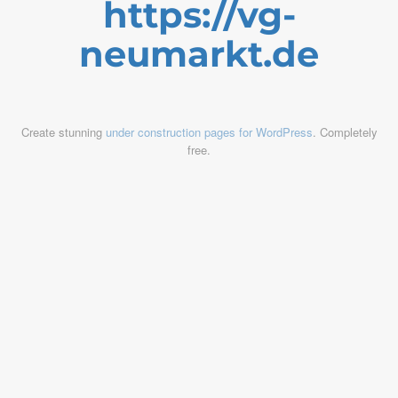
https://vg-
neumarkt.de
Create stunning
under construction pages for WordPress
. Completely
free.