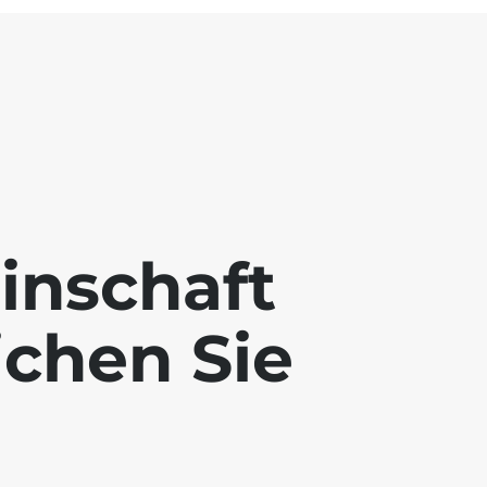
inschaft
ichen Sie