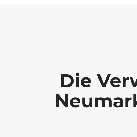
Die Ver
Neumarkt