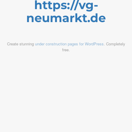
https://vg-
neumarkt.de
Create stunning
under construction pages for WordPress
. Completely
free.