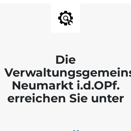
Die
Verwaltungsgemein
Neumarkt i.d.OPf.
erreichen Sie unter