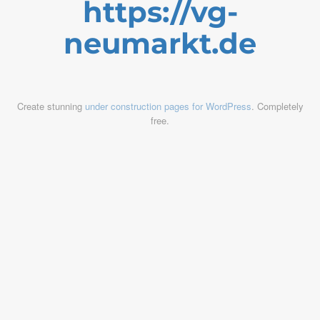
https://vg-
neumarkt.de
Create stunning
under construction pages for WordPress
. Completely
free.