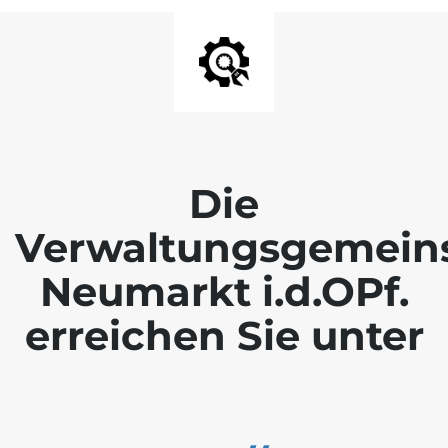
Die
Verwaltungsgemein
Neumarkt i.d.OPf.
erreichen Sie unter