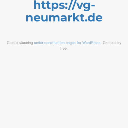
https://vg-
neumarkt.de
Create stunning
under construction pages for WordPress
. Completely
free.