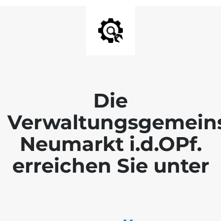
Die
Verwaltungsgemein
Neumarkt i.d.OPf.
erreichen Sie unter