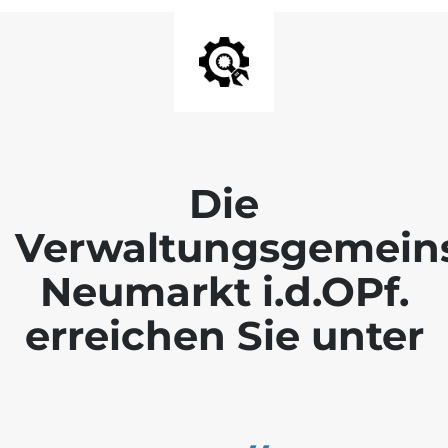
Die
Verwaltungsgemein
Neumarkt i.d.OPf.
erreichen Sie unter