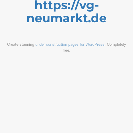
https://vg-
neumarkt.de
Create stunning
under construction pages for WordPress
. Completely
free.