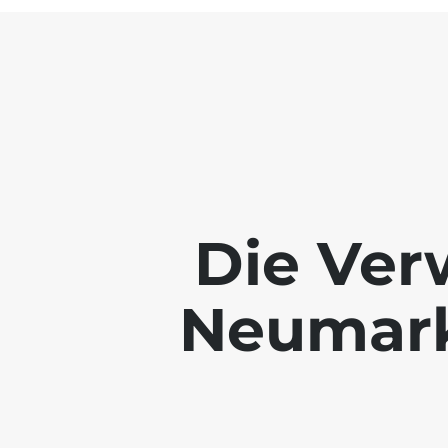
Die Ver
Neumarkt