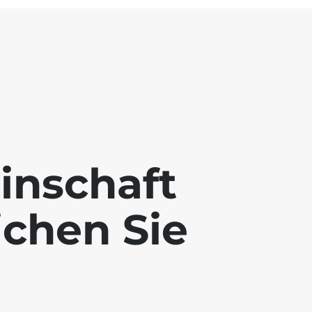
inschaft
ichen Sie