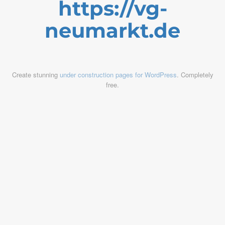
https://vg-
neumarkt.de
Create stunning
under construction pages for WordPress
. Completely
free.