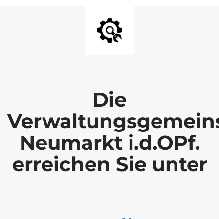
Die
Verwaltungsgemein
Neumarkt i.d.OPf.
erreichen Sie unter